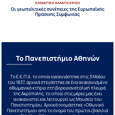
ΚΛΙΜΑΤΙΚΗ ΑΛΛΑΓΗ/ΚΡΙΣΗ
Οι γεωπολιτικές συνέπειες της Ευρωπαϊκής
Πράσινης Συμφωνίας
Το Πανεπιστήμιο Αθηνών
Το Ε.Κ.Π.Α. το οποίο εγκαινιάστηκε στις 3 Μαΐου
του 1837, αρχικά στεγάστηκε σε ένα ανακαινισμένο
οθωμανικό κτήριο στη βορειοανατολική πλευρά
της Ακρόπολης, το οποίο στις μέρες μας έχει
ανακαινιστεί και λειτουργεί ως Μουσείο του
Πανεπιστημίου. Αρχικά ονομάστηκε «Οθωνικό
Πανεπιστήμιο» από το όνομα του πρώτου βασιλιά