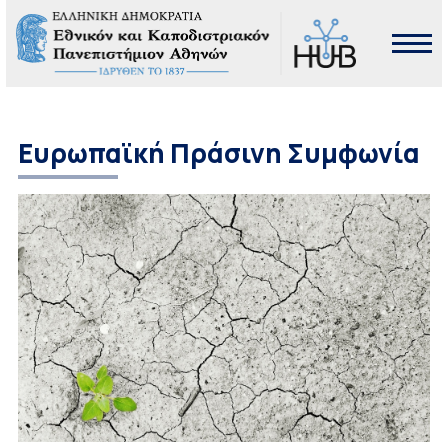
Ευρωπαϊκή Πράσινη Συμφωνία