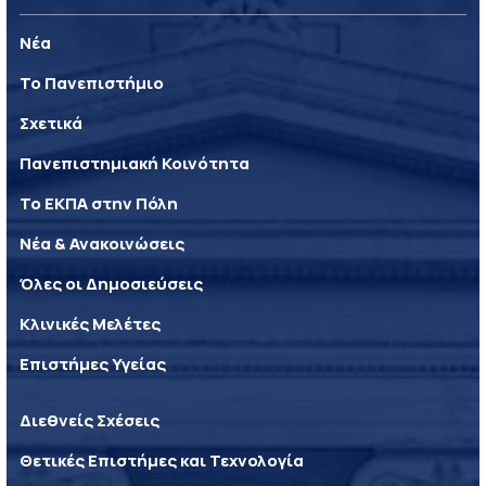
Νέα
Το Πανεπιστήμιο
Σχετικά
Πανεπιστημιακή Κοινότητα
Το ΕΚΠΑ στην Πόλη
Νέα & Ανακοινώσεις
Όλες οι Δημοσιεύσεις
Κλινικές Μελέτες
Επιστήμες Υγείας
Διεθνείς Σχέσεις
Θετικές Επιστήμες και Τεχνολογία