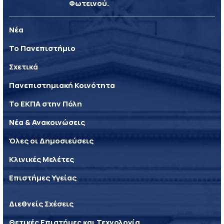
Φωτεινού.
Νέα
Το Πανεπιστήμιο
Σχετικά
Πανεπιστημιακή Κοινότητα
Το ΕΚΠΑ στην Πόλη
Νέα & Ανακοινώσεις
Όλες οι Δημοσιεύσεις
Κλινικές Μελέτες
Επιστήμες Υγείας
Διεθνείς Σχέσεις
Θετικές Επιστήμες και Τεχνολογία