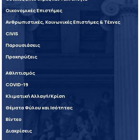
Οικονομικές Επιστήμες
Ανθρωπιστικές, Κοινωνικές Επιστήμες & Τέχνες
CIVIS
Παρουσιάσεις
Προκηρύξεις
Αθλητισμός
COVID-19
Κλιματική Αλλαγή/Κρίση
Θέματα Φύλου και Ισότητας
Βίντεο
Διακρίσεις