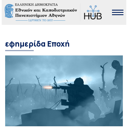
εφημερίδα Εποχή