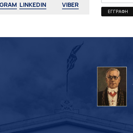
AGRAM
LINKEDIN
VIBER