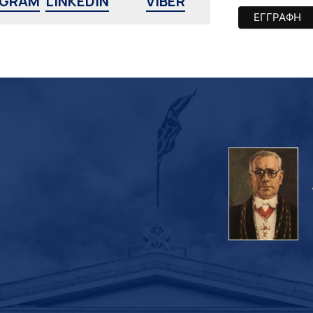
AGRAM
LINKEDIN
VIBER