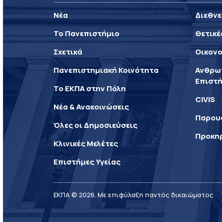
Νέα
Διεθνε
Το Πανεπιστήμιο
Θετικέ
Σχετικά
Οικονο
Πανεπιστημιακή Κοινότητα
Ανθρωπ
Επιστή
Το ΕΚΠΑ στην Πόλη
CIVIS
Νέα & Ανακοινώσεις
Παρου
Όλες οι Δημοσιεύσεις
Προκη
Κλινικές Μελέτες
Επιστήμες Υγείας
ΕΚΠΑ © 2026. Με επιφύλαξη παντός δικαιώματος