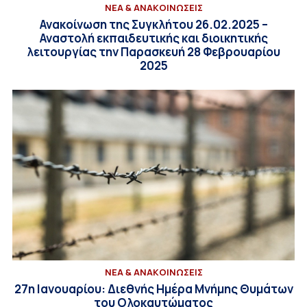
ΝΕΑ & ΑΝΑΚΟΙΝΩΣΕΙΣ
Ανακοίνωση της Συγκλήτου 26.02.2025 –
Αναστολή εκπαιδευτικής και διοικητικής
λειτουργίας την Παρασκευή 28 Φεβρουαρίου
2025
ΝΕΑ & ΑΝΑΚΟΙΝΩΣΕΙΣ
27η Ιανουαρίου: Διεθνής Ημέρα Μνήμης Θυμάτων
του Ολοκαυτώματος