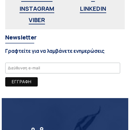
INSTAGRAM
LINKEDIN
VIBER
Newsletter
Γραφτείτε για να λαμβάνετε ενημερώσεις