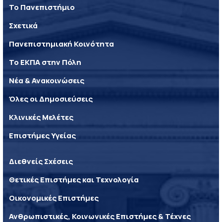
Το Πανεπιστήμιο
Σχετικά
Πανεπιστημιακή Κοινότητα
Το ΕΚΠΑ στην Πόλη
Νέα & Ανακοινώσεις
Όλες οι Δημοσιεύσεις
Κλινικές Μελέτες
Επιστήμες Υγείας
Διεθνείς Σχέσεις
Θετικές Επιστήμες και Τεχνολογία
Οικονομικές Επιστήμες
Ανθρωπιστικές, Κοινωνικές Επιστήμες & Τέχνες