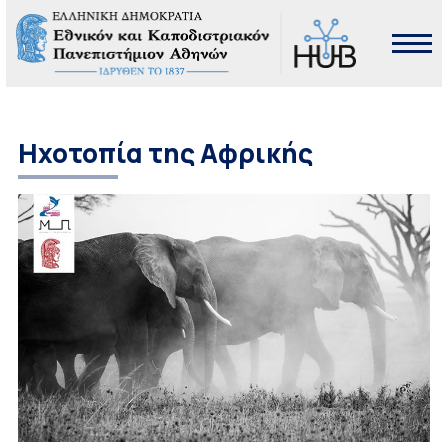
Ηχοτοπία της Αφρικής