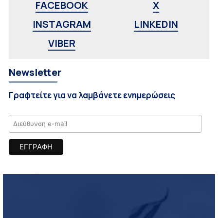
FACEBOOK
X
INSTAGRAM
LINKEDIN
VIBER
Newsletter
Γραφτείτε για να λαμβάνετε ενημερώσεις