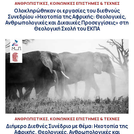
ΑΝΘΡΩΠΙΣΤΙΚΕΣ, ΚΟΙΝΩΝΙΚΕΣ ΕΠΙΣΤΗΜΕΣ & ΤΕΧΝΕΣ
Ολοκληρώθηκαν οι εργασίες του διεθνούς
Συνεδρίου «Ηχοτοπία της Αφρικής: Θεολογικές,
Ανθρωπολογικές και Δικαιικές Προσεγγίσεις» στη
Θεολογική Σχολή του ΕΚΠΑ
ΑΝΘΡΩΠΙΣΤΙΚΕΣ, ΚΟΙΝΩΝΙΚΕΣ ΕΠΙΣΤΗΜΕΣ & ΤΕΧΝΕΣ
Διήμερο Διεθνές Συνέδριο με θέμα: Ηχοτοπία της
Αφρικής. Θεολογικές, Ανθρωπολογικές και