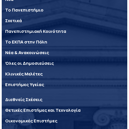
Το Πανεπιστήμιο
Σχετικά
Πανεπιστημιακή Κοινότητα
Το ΕΚΠΑ στην Πόλη
Νέα & Ανακοινώσεις
Όλες οι Δημοσιεύσεις
Κλινικές Μελέτες
Επιστήμες Υγείας
Διεθνείς Σχέσεις
Θετικές Επιστήμες και Τεχνολογία
Οικονομικές Επιστήμες