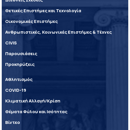
Θετικές Επιστήμες και Τεχνολογία
Οικονομικές Επιστήμες
Ανθρωπιστικές, Κοινωνικές Επιστήμες & Τέχνες
CIVIS
Παρουσιάσεις
Προκηρύξεις
Αθλητισμός
COVID-19
Κλιματική Αλλαγή/Κρίση
Θέματα Φύλου και Ισότητας
Βίντεο