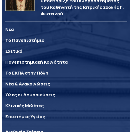
υποστήριξη του Κληροδοτήματος
του Καθηγητή της Ιατρικής Σχολής Γ.
Φωτεινού.
Νέα
Το Πανεπιστήμιο
Σχετικά
Πανεπιστημιακή Κοινότητα
Το ΕΚΠΑ στην Πόλη
Νέα & Ανακοινώσεις
Όλες οι Δημοσιεύσεις
Κλινικές Μελέτες
Επιστήμες Υγείας
Διεθνείς Σχέσεις