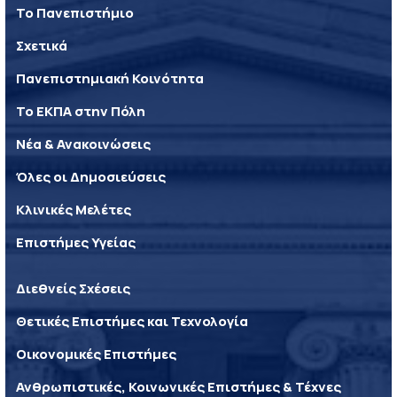
Το Πανεπιστήμιο
Σχετικά
Πανεπιστημιακή Κοινότητα
Το ΕΚΠΑ στην Πόλη
Νέα & Ανακοινώσεις
Όλες οι Δημοσιεύσεις
Κλινικές Μελέτες
Επιστήμες Υγείας
Διεθνείς Σχέσεις
Θετικές Επιστήμες και Τεχνολογία
Οικονομικές Επιστήμες
Ανθρωπιστικές, Κοινωνικές Επιστήμες & Τέχνες