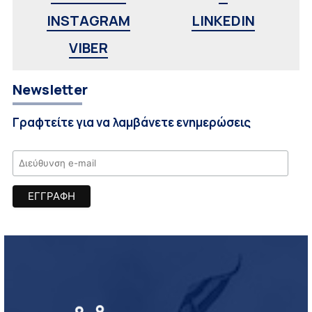
INSTAGRAM
LINKEDIN
VIBER
Newsletter
Γραφτείτε για να λαμβάνετε ενημερώσεις