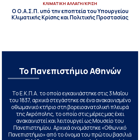
ΚΛΙΜΑΤΙΚΗ ΑΛΛΑΓΗ/ΚΡΙΣΗ
Ο Ο.Α.Σ.Π. υπό την εποπτεία του Υπουργείου
Κλιματικής Κρίσης και Πολιτικής Προστασίας
Το Πανεπιστήμιο Αθηνών
Το Ε.Κ.Π.Α. το οποίο εγκαινιάστηκε στις 3 Μαΐου
του 1837, αρχικά στεγάστηκε σε ένα ανακαινισμένο
οθωμανικό κτήριο στη βορειοανατολική πλευρά
της Ακρόπολης, το οποίο στις μέρες μας έχει
ανακαινιστεί και λειτουργεί ως Μουσείο του
Πανεπιστημίου. Αρχικά ονομάστηκε «Οθωνικό
Πανεπιστήμιο» από το όνομα του πρώτου βασιλιά