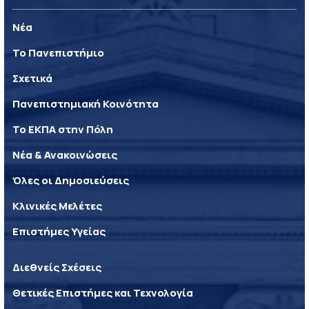
Νέα
Το Πανεπιστήμιο
Σχετικά
Πανεπιστημιακή Κοινότητα
Το ΕΚΠΑ στην Πόλη
Νέα & Ανακοινώσεις
Όλες οι Δημοσιεύσεις
Κλινικές Μελέτες
Επιστήμες Υγείας
Διεθνείς Σχέσεις
Θετικές Επιστήμες και Τεχνολογία