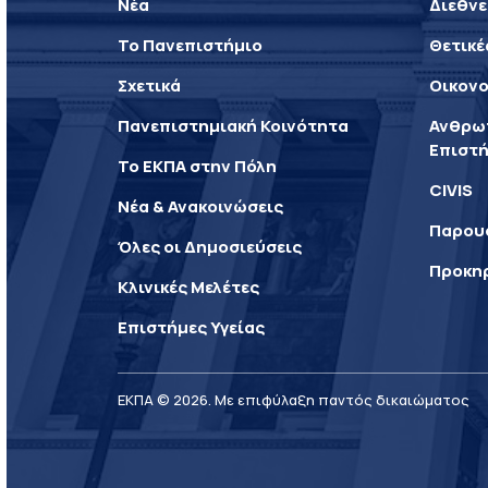
Νέα
Διεθνε
Το Πανεπιστήμιο
Θετικέ
Σχετικά
Οικονο
Πανεπιστημιακή Κοινότητα
Ανθρωπ
Επιστή
Το ΕΚΠΑ στην Πόλη
CIVIS
Νέα & Ανακοινώσεις
Παρου
Όλες οι Δημοσιεύσεις
Προκη
Κλινικές Μελέτες
Επιστήμες Υγείας
ΕΚΠΑ © 2026. Με επιφύλαξη παντός δικαιώματος