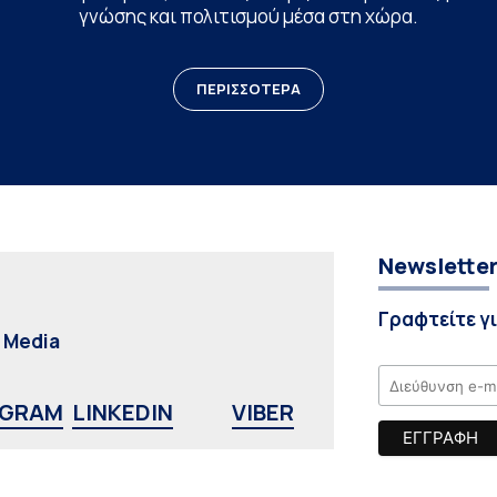
γνώσης και πολιτισμού μέσα στη χώρα.
ΠΕΡΙΣΣΟΤΕΡΑ
Newslette
Γραφτείτε γ
l Media
AGRAM
LINKEDIN
VIBER