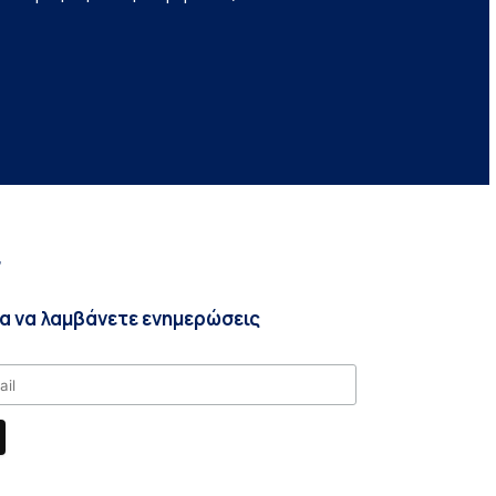
r
ια να λαμβάνετε ενημερώσεις