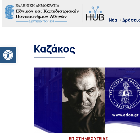
Νέα
Δράσει
Καζάκος
Ανοίξτε τη γραμμή εργαλείων
ΕΠΙΣΤΗΜΕΣ ΥΓΕΙΑΣ