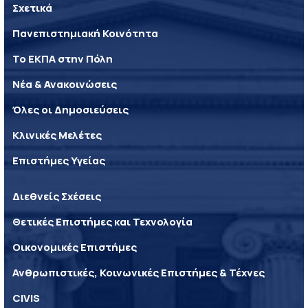
Σχετικά
Πανεπιστημιακή Κοινότητα
Το ΕΚΠΑ στην Πόλη
Νέα & Ανακοινώσεις
Όλες οι Δημοσιεύσεις
Κλινικές Μελέτες
Επιστήμες Υγείας
Διεθνείς Σχέσεις
Θετικές Επιστήμες και Τεχνολογία
Οικονομικές Επιστήμες
Ανθρωπιστικές, Κοινωνικές Επιστήμες & Τέχνες
CIVIS