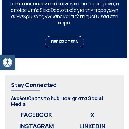
απέκτησε σημαντικό κοινωνικο-ιστορικό ρόλο, ο
οποίος υπήρξε καθοριστικός για την παραγωγή
συγκεκριμένης γνώσης και πολιτισμού μέσα στη
χώρα.
ΠΕΡΙΣΣΟΤΕΡΑ
Ανοίξτε τη γραμμή εργαλείων
Stay Connected
Ακολουθήστε το hub.uoa.gr στα Social
Media
FACEBOOK
X
INSTAGRAM
LINKEDIN