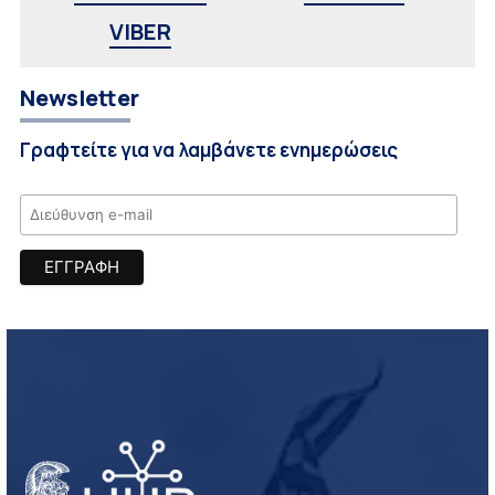
VIBER
Newsletter
Γραφτείτε για να λαμβάνετε ενημερώσεις