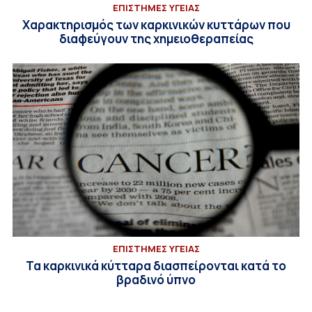
ΕΠΙΣΤΗΜΕΣ ΥΓΕΙΑΣ
Χαρακτηρισμός των καρκινικών κυττάρων που
διαφεύγουν της χημειοθεραπείας
ΕΠΙΣΤΗΜΕΣ ΥΓΕΙΑΣ
Τα καρκινικά κύτταρα διασπείρονται κατά το
βραδινό ύπνο