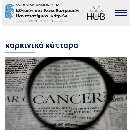
καρκινικά κύτταρα