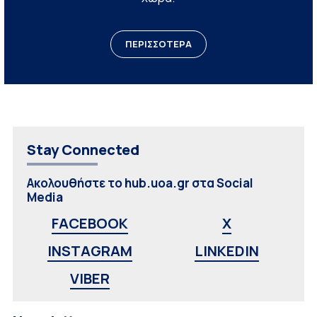
ΠΕΡΙΣΣΟΤΕΡΑ
Stay Connected
Ακολουθήστε το hub.uoa.gr στα Social
Media
FACEBOOK
X
INSTAGRAM
LINKEDIN
VIBER