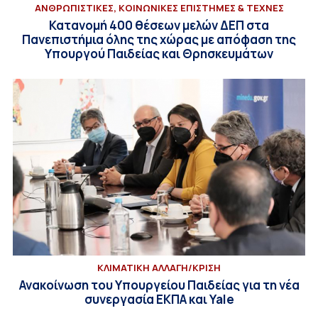
ΑΝΘΡΩΠΙΣΤΙΚΕΣ, ΚΟΙΝΩΝΙΚΕΣ ΕΠΙΣΤΗΜΕΣ & ΤΕΧΝΕΣ
Κατανομή 400 θέσεων μελών ΔΕΠ στα
Πανεπιστήμια όλης της χώρας με απόφαση της
Υπουργού Παιδείας και Θρησκευμάτων
ΚΛΙΜΑΤΙΚΗ ΑΛΛΑΓΗ/ΚΡΙΣΗ
Ανακοίνωση του Υπουργείου Παιδείας για τη νέα
συνεργασία ΕΚΠΑ και Yale