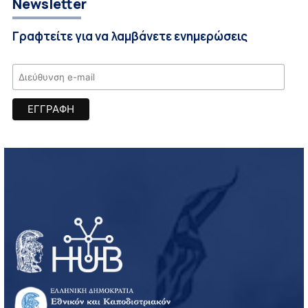
Newsletter
Γραφτείτε για να λαμβάνετε ενημερώσεις