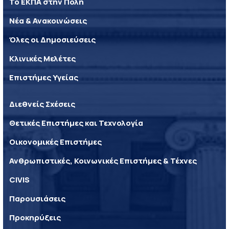
Το ΕΚΠΑ στην Πόλη
Νέα & Ανακοινώσεις
Όλες οι Δημοσιεύσεις
Κλινικές Μελέτες
Επιστήμες Υγείας
Διεθνείς Σχέσεις
Θετικές Επιστήμες και Τεχνολογία
Οικονομικές Επιστήμες
Ανθρωπιστικές, Κοινωνικές Επιστήμες & Τέχνες
CIVIS
Παρουσιάσεις
Προκηρύξεις