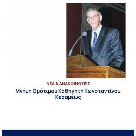
ΝΕΑ & ΑΝΑΚΟΙΝΩΣΕΙΣ
Μνήμη Ομότιμου Καθηγητή Κωνσταντίνου
Κεραμέως