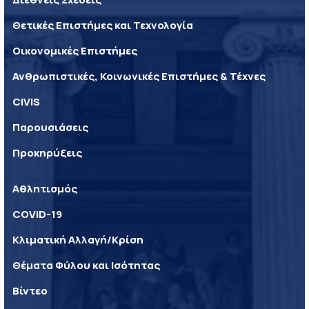
Θετικές Επιστήμες και Τεχνολογία
Οικονομικές Επιστήμες
Ανθρωπιστικές, Κοινωνικές Επιστήμες & Τέχνες
CIVIS
Παρουσιάσεις
Προκηρύξεις
Αθλητισμός
COVID-19
Κλιματική Αλλαγή/Κρίση
Θέματα Φύλου και Ισότητας
Βίντεο