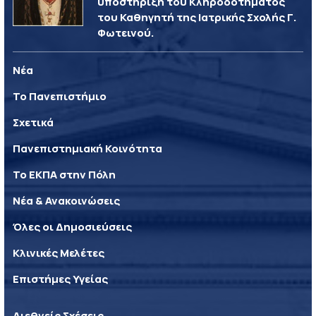
υποστήριξη του Κληροδοτήματος
του Καθηγητή της Ιατρικής Σχολής Γ.
Φωτεινού.
Νέα
Το Πανεπιστήμιο
Σχετικά
Πανεπιστημιακή Κοινότητα
Το ΕΚΠΑ στην Πόλη
Νέα & Ανακοινώσεις
Όλες οι Δημοσιεύσεις
Κλινικές Μελέτες
Επιστήμες Υγείας
Διεθνείς Σχέσεις