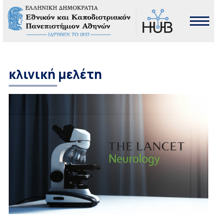
κλινική μελέτη