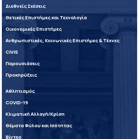
Διεθνείς Σχέσεις
Θετικές Επιστήμες και Τεχνολογία
Οικονομικές Επιστήμες
Ανθρωπιστικές, Κοινωνικές Επιστήμες & Τέχνες
CIVIS
Παρουσιάσεις
Προκηρύξεις
Αθλητισμός
COVID-19
Κλιματική Αλλαγή/Κρίση
Θέματα Φύλου και Ισότητας
Βίντεο