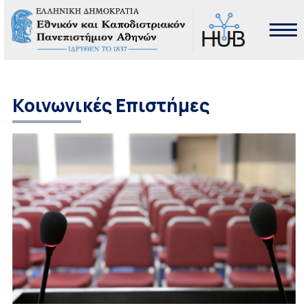
Κοινωνικές Επιστήμες