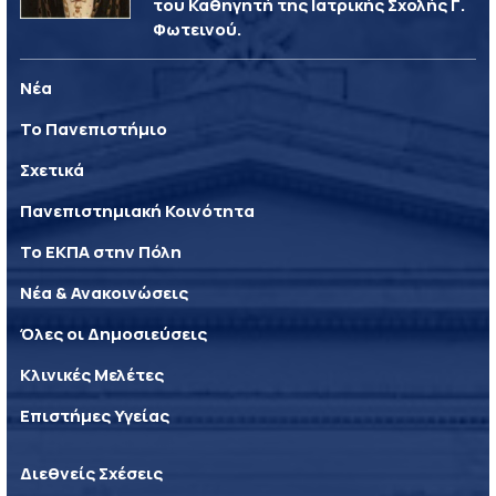
του Καθηγητή της Ιατρικής Σχολής Γ.
Φωτεινού.
Νέα
Το Πανεπιστήμιο
Σχετικά
Πανεπιστημιακή Κοινότητα
Το ΕΚΠΑ στην Πόλη
Νέα & Ανακοινώσεις
Όλες οι Δημοσιεύσεις
Κλινικές Μελέτες
Επιστήμες Υγείας
Διεθνείς Σχέσεις