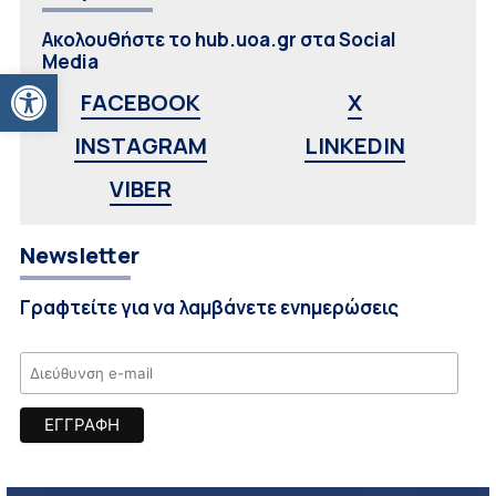
Ακολουθήστε το hub.uoa.gr στα Social
Media
Ανοίξτε τη γραμμή εργαλείων
FACEBOOK
X
INSTAGRAM
LINKEDIN
VIBER
Newsletter
Γραφτείτε για να λαμβάνετε ενημερώσεις