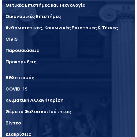
Θετικές Επιστήμες και Τεχνολογία
Οικονομικές Επιστήμες
Ανθρωπιστικές, Κοινωνικές Επιστήμες & Τέχνες
CIVIS
Παρουσιάσεις
Προκηρύξεις
Αθλητισμός
COVID-19
Κλιματική Αλλαγή/Κρίση
Θέματα Φύλου και Ισότητας
Βίντεο
Διακρίσεις