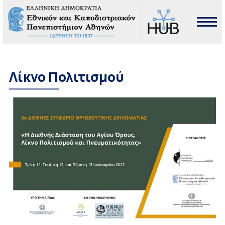
Λίκνο Πολιτισμού