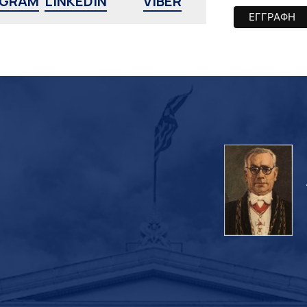
AGRAM
LINKEDIN
VIBER