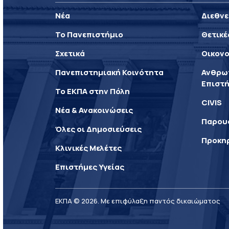
Νέα
Διεθνε
Το Πανεπιστήμιο
Θετικέ
Σχετικά
Οικονο
Πανεπιστημιακή Κοινότητα
Ανθρωπ
Επιστή
Το ΕΚΠΑ στην Πόλη
CIVIS
Νέα & Ανακοινώσεις
Παρου
Όλες οι Δημοσιεύσεις
Προκη
Κλινικές Μελέτες
Επιστήμες Υγείας
ΕΚΠΑ © 2026. Με επιφύλαξη παντός δικαιώματος