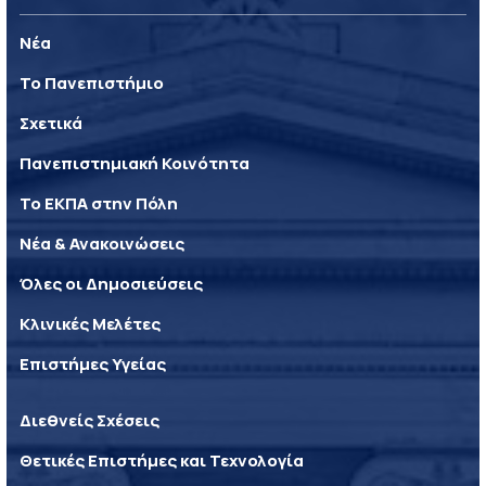
Νέα
Το Πανεπιστήμιο
Σχετικά
Πανεπιστημιακή Κοινότητα
Το ΕΚΠΑ στην Πόλη
Νέα & Ανακοινώσεις
Όλες οι Δημοσιεύσεις
Κλινικές Μελέτες
Επιστήμες Υγείας
Διεθνείς Σχέσεις
Θετικές Επιστήμες και Τεχνολογία