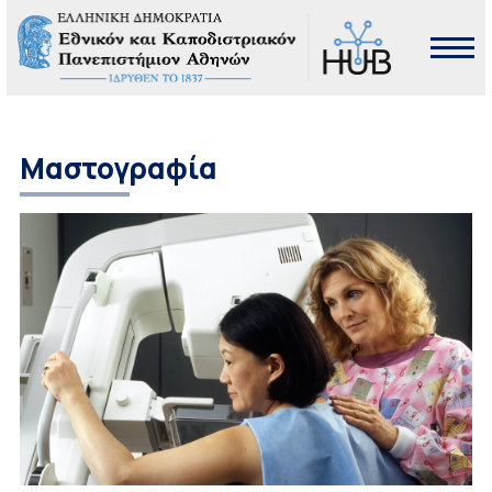
Μαστογραφία