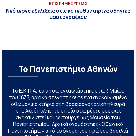
ΕΠΙΣΤΗΜΕΣ ΥΓΕΙΑΣ
Νεότερες εξελίξεις στις κατευθυντήριες οδηγίες
μαστογραφίας
Το Πανεπιστήμιο Αθηνών
Το Ε.Κ.Π.Α. το οποίο εγκαινιάστηκε στις 3 Μαΐου
του 1837, αρχικά στεγάστηκε σε ένα ανακαινισμένο
οθωμανικό κτήριο στη βορειοανατολική πλευρά
της Ακρόπολης, το οποίο στις μέρες μας έχει
ανακαινιστεί και λειτουργεί ως Μουσείο του
Πανεπιστημίου. Αρχικά ονομάστηκε «Οθωνικό
Πανεπιστήμιο» από το όνομα του πρώτου βασιλιά