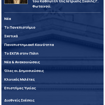
του Καθηγητή της Ιατρικής Σχολής Γ.
Φωτεινού.
Νέα
Το Πανεπιστήμιο
Σχετικά
Πανεπιστημιακή Κοινότητα
Το ΕΚΠΑ στην Πόλη
Νέα & Ανακοινώσεις
Όλες οι Δημοσιεύσεις
Κλινικές Μελέτες
Επιστήμες Υγείας
Διεθνείς Σχέσεις