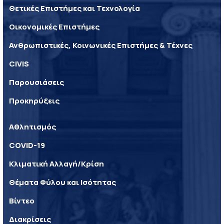
Θετικές Επιστήμες και Τεχνολογία
Οικονομικές Επιστήμες
Ανθρωπιστικές, Κοινωνικές Επιστήμες & Τέχνες
CIVIS
Παρουσιάσεις
Προκηρύξεις
Αθλητισμός
COVID-19
Κλιματική Αλλαγή/Κρίση
Θέματα Φύλου και Ισότητας
Βίντεο
Διακρίσεις