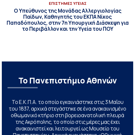
ΕΠΙΣΤΗΜΕΣ ΥΓΕΙΑΣ
Ο Υπεύθυνος της Μονάδας Αλλεργιολογίας
Παίδων, Καθηγητής του ΕΚΠΑ Νίκος
Παπαδόπουλος, στην 7η Υπουργική Διάσκεψη για
το Περιβάλλον και την Υγεία του ΠΟΥ
Το Πανεπιστήμιο Αθηνών
Το Ε.Κ.Π.Α. το οποίο εγκαινιάστηκε στις 3 Μαΐου
του 1837, αρχικά στεγάστηκε σε ένα ανακαινισμένο
οθωμανικό κτήριο στη βορειοανατολική πλευρά
της Ακρόπολης, το οποίο στις μέρες μας έχει
ανακαινιστεί και λειτουργεί ως Μουσείο του