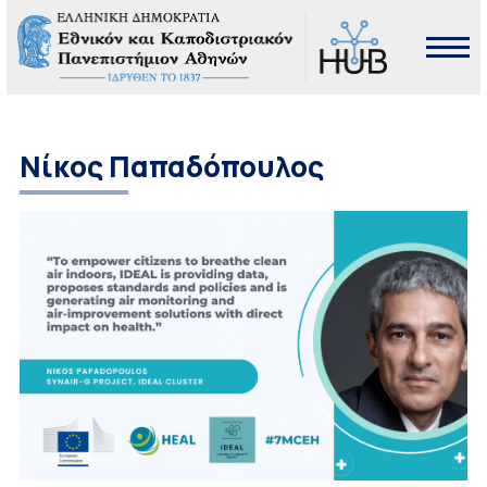
Νίκος Παπαδόπουλος