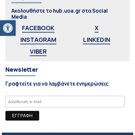
Ακολουθήστε το hub.uoa.gr στα Social
Media
Ανοίξτε τη γραμμή εργαλείων
FACEBOOK
X
INSTAGRAM
LINKEDIN
VIBER
Newsletter
Γραφτείτε για να λαμβάνετε ενημερώσεις