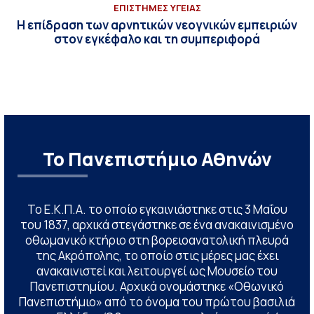
ΕΠΙΣΤΗΜΕΣ ΥΓΕΙΑΣ
Η επίδραση των αρνητικών νεογνικών εμπειριών
στον εγκέφαλο και τη συμπεριφορά
Το Πανεπιστήμιο Αθηνών
Το Ε.Κ.Π.Α. το οποίο εγκαινιάστηκε στις 3 Μαΐου
του 1837, αρχικά στεγάστηκε σε ένα ανακαινισμένο
οθωμανικό κτήριο στη βορειοανατολική πλευρά
της Ακρόπολης, το οποίο στις μέρες μας έχει
ανακαινιστεί και λειτουργεί ως Μουσείο του
Πανεπιστημίου. Αρχικά ονομάστηκε «Οθωνικό
Πανεπιστήμιο» από το όνομα του πρώτου βασιλιά