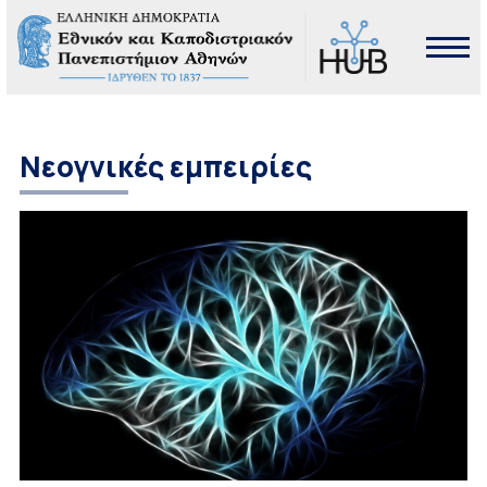
Νεογνικές εμπειρίες