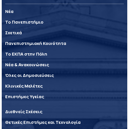
Νέα
Το Πανεπιστήμιο
Σχετικά
Πανεπιστημιακή Κοινότητα
Το ΕΚΠΑ στην Πόλη
Νέα & Ανακοινώσεις
Όλες οι Δημοσιεύσεις
Κλινικές Μελέτες
Επιστήμες Υγείας
Διεθνείς Σχέσεις
Θετικές Επιστήμες και Τεχνολογία