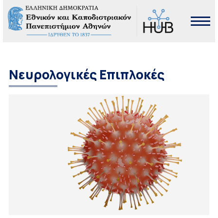
Νευρολογικές Επιπλοκές