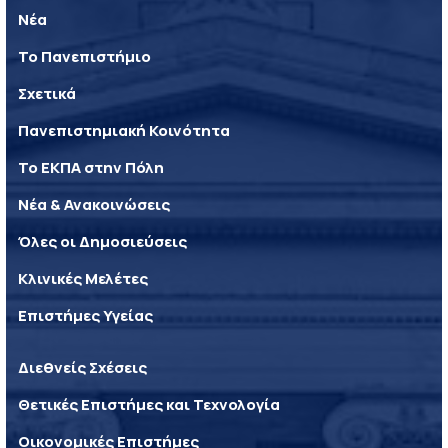
Νέα
Το Πανεπιστήμιο
Σχετικά
Πανεπιστημιακή Κοινότητα
Το ΕΚΠΑ στην Πόλη
Νέα & Ανακοινώσεις
Όλες οι Δημοσιεύσεις
Κλινικές Μελέτες
Επιστήμες Υγείας
Διεθνείς Σχέσεις
Θετικές Επιστήμες και Τεχνολογία
Οικονομικές Επιστήμες