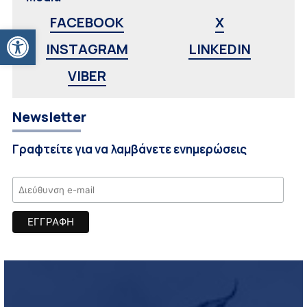
FACEBOOK
X
Ανοίξτε τη γραμμή εργαλείων
INSTAGRAM
LINKEDIN
VIBER
Newsletter
Γραφτείτε για να λαμβάνετε ενημερώσεις