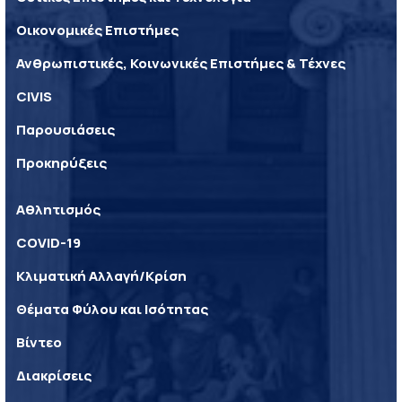
Οικονομικές Επιστήμες
Ανθρωπιστικές, Κοινωνικές Επιστήμες & Τέχνες
CIVIS
Παρουσιάσεις
Προκηρύξεις
Αθλητισμός
COVID-19
Κλιματική Αλλαγή/Κρίση
Θέματα Φύλου και Ισότητας
Βίντεο
Διακρίσεις