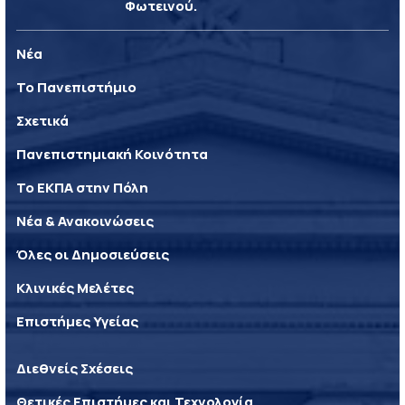
Φωτεινού.
Νέα
Το Πανεπιστήμιο
Σχετικά
Πανεπιστημιακή Κοινότητα
Το ΕΚΠΑ στην Πόλη
Νέα & Ανακοινώσεις
Όλες οι Δημοσιεύσεις
Κλινικές Μελέτες
Επιστήμες Υγείας
Διεθνείς Σχέσεις
Θετικές Επιστήμες και Τεχνολογία