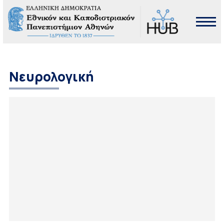
Νευρολογική