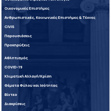
Οικονομικές Επιστήμες
Ανθρωπιστικές, Κοινωνικές Επιστήμες & Τέχνες
CIVIS
Παρουσιάσεις
Προκηρύξεις
Αθλητισμός
COVID-19
Κλιματική Αλλαγή/Κρίση
Θέματα Φύλου και Ισότητας
Βίντεο
Διακρίσεις