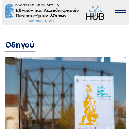
Οδηγού