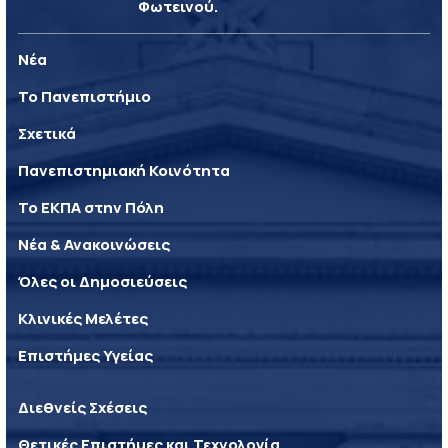
Φωτεινού.
Νέα
Το Πανεπιστήμιο
Σχετικά
Πανεπιστημιακή Κοινότητα
Το ΕΚΠΑ στην Πόλη
Νέα & Ανακοινώσεις
Όλες οι Δημοσιεύσεις
Κλινικές Μελέτες
Επιστήμες Υγείας
Διεθνείς Σχέσεις
Θετικές Επιστήμες και Τεχνολογία