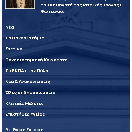
του Καθηγητή της Ιατρικής Σχολής Γ.
Φωτεινού.
Νέα
Το Πανεπιστήμιο
Σχετικά
Πανεπιστημιακή Κοινότητα
Το ΕΚΠΑ στην Πόλη
Νέα & Ανακοινώσεις
Όλες οι Δημοσιεύσεις
Κλινικές Μελέτες
Επιστήμες Υγείας
Διεθνείς Σχέσεις