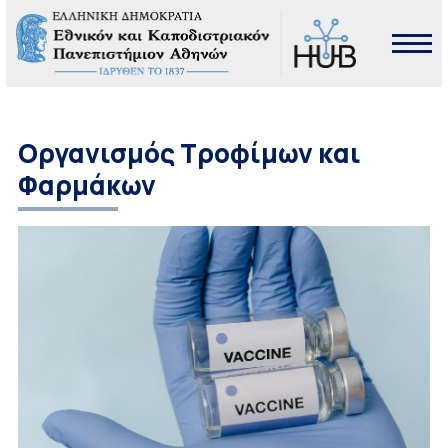
Οργανισμός Τροφίμων και
Φαρμάκων