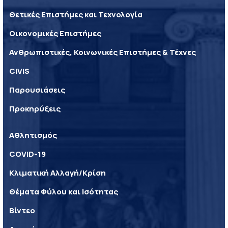
Θετικές Επιστήμες και Τεχνολογία
Οικονομικές Επιστήμες
Ανθρωπιστικές, Κοινωνικές Επιστήμες & Τέχνες
CIVIS
Παρουσιάσεις
Προκηρύξεις
Αθλητισμός
COVID-19
Κλιματική Αλλαγή/Κρίση
Θέματα Φύλου και Ισότητας
Βίντεο