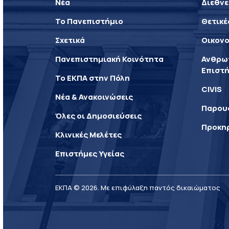
Νέα
Διεθνε
Το Πανεπιστήμιο
Θετικέ
Σχετικά
Οικονο
Πανεπιστημιακή Κοινότητα
Ανθρωπ
Επιστή
Το ΕΚΠΑ στην Πόλη
CIVIS
Νέα & Ανακοινώσεις
Παρου
Όλες οι Δημοσιεύσεις
Προκη
Κλινικές Μελέτες
Επιστήμες Υγείας
ΕΚΠΑ © 2026. Με επιφύλαξη παντός δικαιώματος