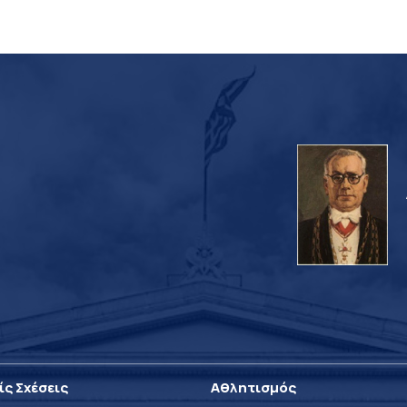
ίς Σχέσεις
Αθλητισμός