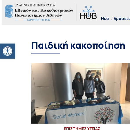
Νέα
Δράσει
Παιδική κακοποίηση
Ανοίξτε τη γραμμή εργαλείων
ΕΠΙΣΤΗΜΕΣ ΥΓΕΙΑΣ