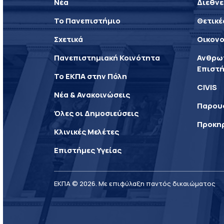
Νέα
Διεθνε
Το Πανεπιστήμιο
Θετικέ
Σχετικά
Οικονο
Πανεπιστημιακή Κοινότητα
Ανθρωπ
Επιστή
Το ΕΚΠΑ στην Πόλη
CIVIS
Νέα & Ανακοινώσεις
Παρου
Όλες οι Δημοσιεύσεις
Προκη
Κλινικές Μελέτες
Επιστήμες Υγείας
ΕΚΠΑ © 2026. Με επιφύλαξη παντός δικαιώματος