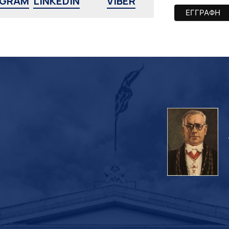
AGRAM
LINKEDIN
VIBER