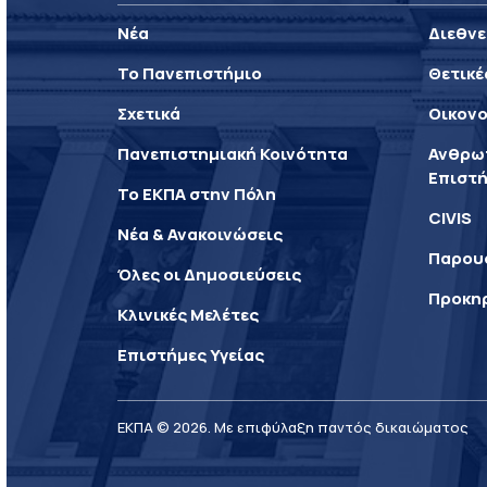
Νέα
Διεθνε
Το Πανεπιστήμιο
Θετικέ
Σχετικά
Οικονο
Πανεπιστημιακή Κοινότητα
Ανθρωπ
Επιστή
Το ΕΚΠΑ στην Πόλη
CIVIS
Νέα & Ανακοινώσεις
Παρου
Όλες οι Δημοσιεύσεις
Προκη
Κλινικές Μελέτες
Επιστήμες Υγείας
ΕΚΠΑ © 2026. Με επιφύλαξη παντός δικαιώματος