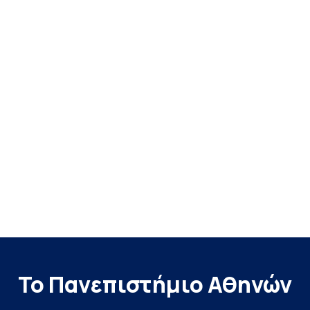
Το Πανεπιστήμιο Αθηνών