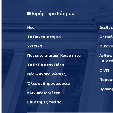
Παράρτημα Κύπρου
Νέα
Διεθνε
Το Πανεπιστήμιο
Θετικέ
Σχετικά
Οικονο
Πανεπιστημιακή Κοινότητα
Ανθρωπ
Επιστή
Το ΕΚΠΑ στην Πόλη
CIVIS
Νέα & Ανακοινώσεις
Παρου
Όλες οι Δημοσιεύσεις
Προκη
Κλινικές Μελέτες
Επιστήμες Υγείας