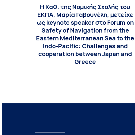
H Καθ. της Νομικής Σχολής του
ΕΚΠΑ, Μαρία Γαβουνέλη, μετείχε
ως keynote speaker στο Forum on
Safety of Navigation from the
Eastern Mediterranean Sea to the
Indo-Pacific: Challenges and
cooperation between Japan and
Greece