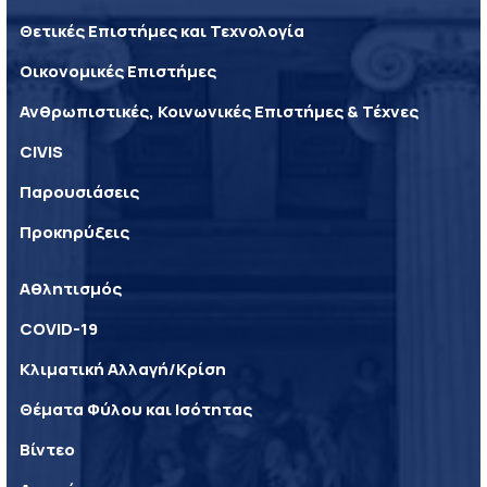
Θετικές Επιστήμες και Τεχνολογία
Οικονομικές Επιστήμες
Ανθρωπιστικές, Κοινωνικές Επιστήμες & Τέχνες
CIVIS
Παρουσιάσεις
Προκηρύξεις
Αθλητισμός
COVID-19
Κλιματική Αλλαγή/Κρίση
Θέματα Φύλου και Ισότητας
Βίντεο