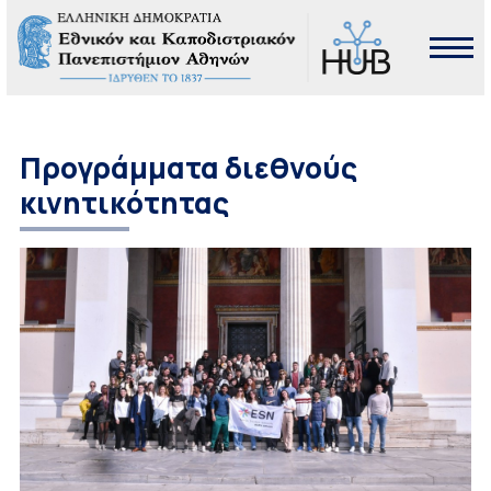
Προγράμματα διεθνούς
κινητικότητας