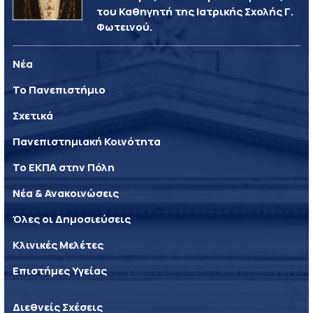
του Καθηγητή της Ιατρικής Σχολής Γ.
Φωτεινού.
Νέα
Το Πανεπιστήμιο
Σχετικά
Πανεπιστημιακή Κοινότητα
Το ΕΚΠΑ στην Πόλη
Νέα & Ανακοινώσεις
Όλες οι Δημοσιεύσεις
Κλινικές Μελέτες
Επιστήμες Υγείας
Διεθνείς Σχέσεις