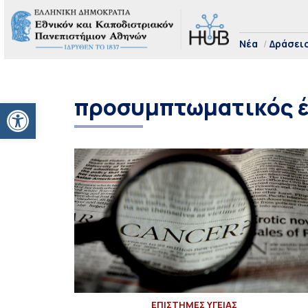
Νέα
Δράσει
προσυμπτωματικός έ
Ανοίξτε τη γραμμή εργαλείων
ΕΠΙΣΤΗΜΕΣ ΥΓΕΙΑΣ