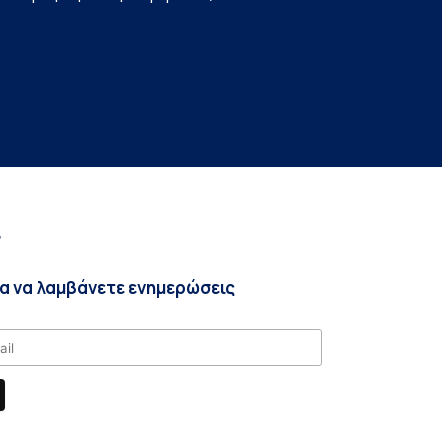
r
ια να λαμβάνετε ενημερώσεις