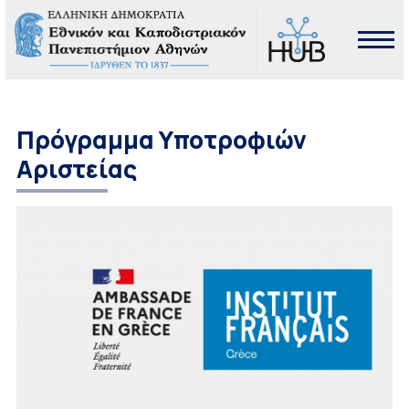
Πρόγραμμα Υποτροφιών
Αριστείας