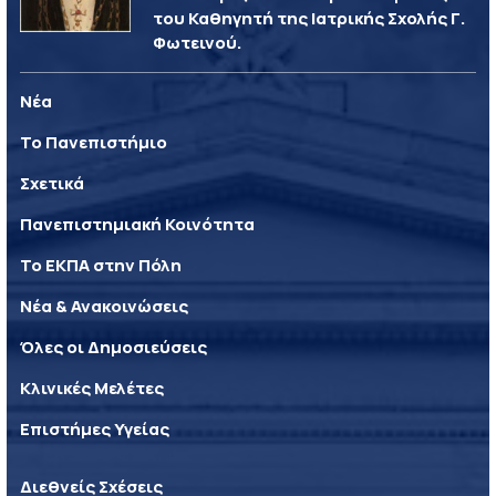
του Καθηγητή της Ιατρικής Σχολής Γ.
Φωτεινού.
Νέα
Το Πανεπιστήμιο
Σχετικά
Πανεπιστημιακή Κοινότητα
Το ΕΚΠΑ στην Πόλη
Νέα & Ανακοινώσεις
Όλες οι Δημοσιεύσεις
Κλινικές Μελέτες
Επιστήμες Υγείας
Διεθνείς Σχέσεις