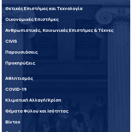
Θετικές Επιστήμες και Τεχνολογία
Οικονομικές Επιστήμες
Ανθρωπιστικές, Κοινωνικές Επιστήμες & Τέχνες
CIVIS
Παρουσιάσεις
Προκηρύξεις
Αθλητισμός
COVID-19
Κλιματική Αλλαγή/Κρίση
Θέματα Φύλου και Ισότητας
Βίντεο