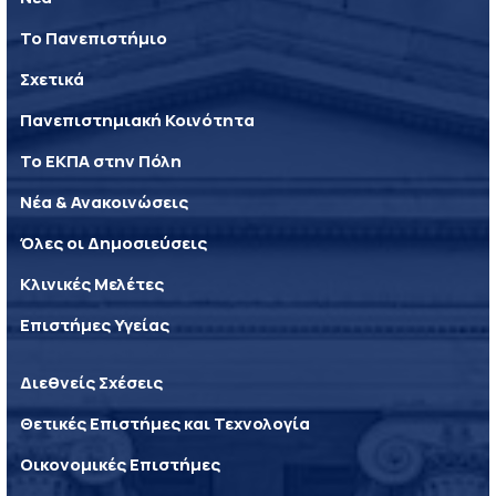
Το Πανεπιστήμιο
Σχετικά
Πανεπιστημιακή Κοινότητα
Το ΕΚΠΑ στην Πόλη
Νέα & Ανακοινώσεις
Όλες οι Δημοσιεύσεις
Κλινικές Μελέτες
Επιστήμες Υγείας
Διεθνείς Σχέσεις
Θετικές Επιστήμες και Τεχνολογία
Οικονομικές Επιστήμες