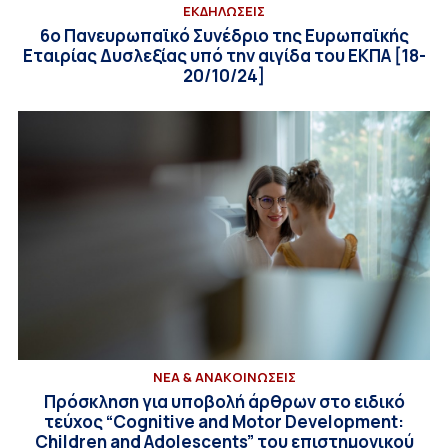
ΕΚΔΗΛΩΣΕΙΣ
6ο Πανευρωπαϊκό Συνέδριο της Ευρωπαϊκής
Εταιρίας Δυσλεξίας υπό την αιγίδα του ΕΚΠΑ [18-
20/10/24]
ΝΕΑ & ΑΝΑΚΟΙΝΩΣΕΙΣ
Πρόσκληση για υποβολή άρθρων στο ειδικό
τεύχος “Cognitive and Motor Development:
Children and Adolescents” του επιστημονικού