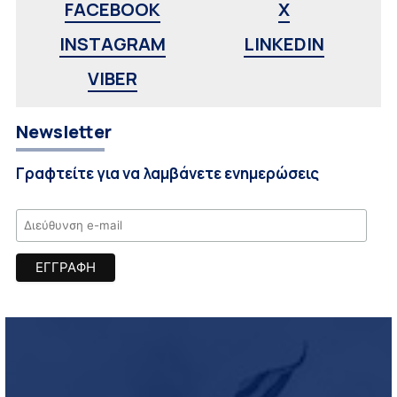
FACEBOOK
X
INSTAGRAM
LINKEDIN
VIBER
Newsletter
Γραφτείτε για να λαμβάνετε ενημερώσεις