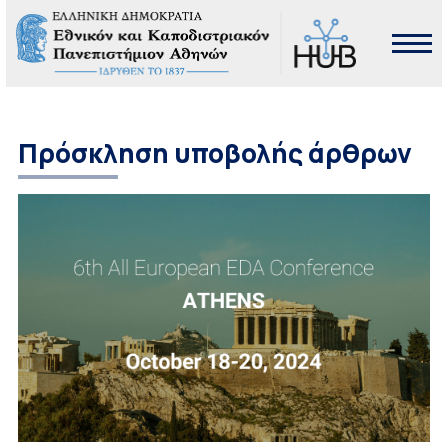
Πρόσκληση υποβολής άρθρων