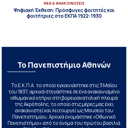
ΝΕΑ & ΑΝΑΚΟΙΝΩΣΕΙΣ
Ψηφιακή Έκθεση: Πρόσφυγες φοιτητές και
φοιτήτριες στο ΕΚΠΑ 1922-1930
Το Πανεπιστήμιο Αθηνών
Το Ε.Κ.Π.Α. το οποίο εγκαινιάστηκε στις 3 Μαΐου
του 1837, αρχικά στεγάστηκε σε ένα ανακαινισμένο
οθωμανικό κτήριο στη βορειοανατολική πλευρά
της Ακρόπολης, το οποίο στις μέρες μας έχει
ανακαινιστεί και λειτουργεί ως Μουσείο του
Πανεπιστημίου. Αρχικά ονομάστηκε «Οθωνικό
Πανεπιστήμιο» από το όνομα του πρώτου βασιλιά