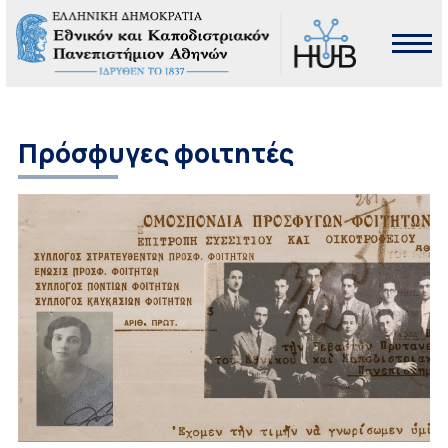
Πρόσφυγες φοιτητές