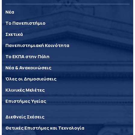
Νέα
Το Πανεπιστήμιο
Σχετικά
Πανεπιστημιακή Κοινότητα
Το ΕΚΠΑ στην Πόλη
Νέα & Ανακοινώσεις
Όλες οι Δημοσιεύσεις
Κλινικές Μελέτες
Επιστήμες Υγείας
Διεθνείς Σχέσεις
Θετικές Επιστήμες και Τεχνολογία