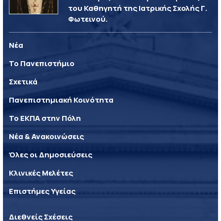
του Καθηγητή της Ιατρικής Σχολής Γ.
Φωτεινού.
Νέα
Το Πανεπιστήμιο
Σχετικά
Πανεπιστημιακή Κοινότητα
Το ΕΚΠΑ στην Πόλη
Νέα & Ανακοινώσεις
Όλες οι Δημοσιεύσεις
Κλινικές Μελέτες
Επιστήμες Υγείας
Διεθνείς Σχέσεις