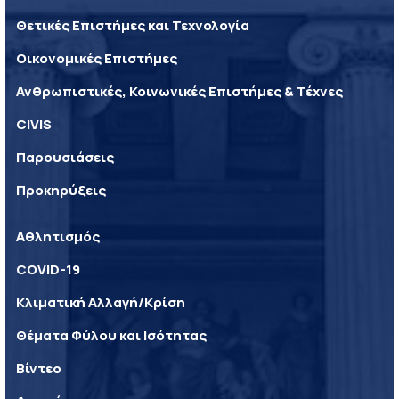
Θετικές Επιστήμες και Τεχνολογία
Οικονομικές Επιστήμες
Ανθρωπιστικές, Κοινωνικές Επιστήμες & Τέχνες
CIVIS
Παρουσιάσεις
Προκηρύξεις
Αθλητισμός
COVID-19
Κλιματική Αλλαγή/Κρίση
Θέματα Φύλου και Ισότητας
Βίντεο