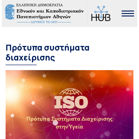
Πρότυπα συστήματα
διαχείρισης