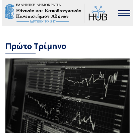
Πρώτο Τρίμηνο