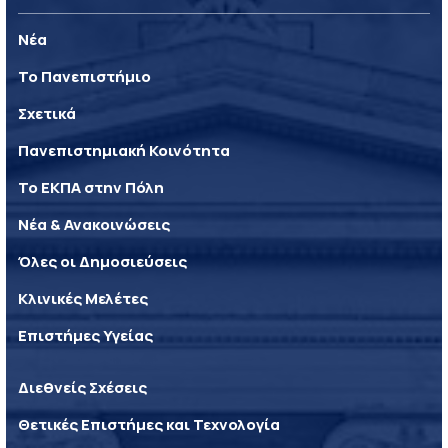
Νέα
Το Πανεπιστήμιο
Σχετικά
Πανεπιστημιακή Κοινότητα
Το ΕΚΠΑ στην Πόλη
Νέα & Ανακοινώσεις
Όλες οι Δημοσιεύσεις
Κλινικές Μελέτες
Επιστήμες Υγείας
Διεθνείς Σχέσεις
Θετικές Επιστήμες και Τεχνολογία