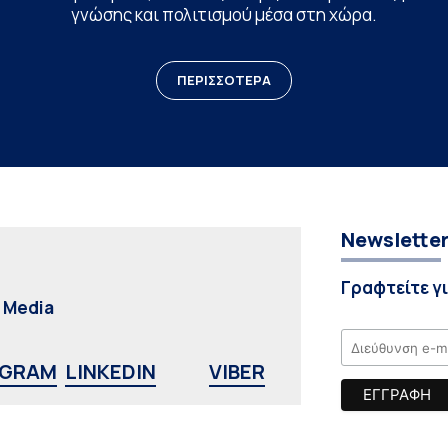
γνώσης και πολιτισμού μέσα στη χώρα.
ΠΕΡΙΣΣΟΤΕΡΑ
Newslette
Γραφτείτε γ
l Media
AGRAM
LINKEDIN
VIBER