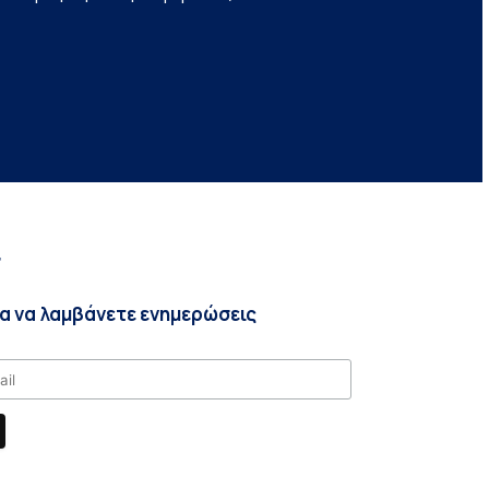
r
ια να λαμβάνετε ενημερώσεις