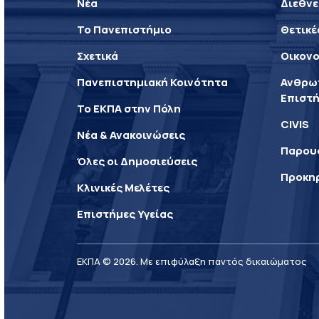
Νέα
Διεθνε
Το Πανεπιστήμιο
Θετικέ
Σχετικά
Οικονο
Πανεπιστημιακή Κοινότητα
Ανθρωπ
Επιστή
Το ΕΚΠΑ στην Πόλη
CIVIS
Νέα & Ανακοινώσεις
Παρου
Όλες οι Δημοσιεύσεις
Προκη
Κλινικές Μελέτες
Επιστήμες Υγείας
ΕΚΠΑ © 2026. Με επιφύλαξη παντός δικαιώματος