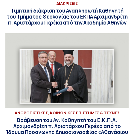
ΔΙΑΚΡΙΣΕΙΣ
Τιμητική διάκριση του Αναπληρωτή Καθηγητή
του Τμήματος Θεολογίας του ΕΚΠΑ Αρχιμανδρίτη
π. Αριστάρχου Γκρέκα από την Ακαδημία Αθηνών
ΑΝΘΡΩΠΙΣΤΙΚΕΣ, ΚΟΙΝΩΝΙΚΕΣ ΕΠΙΣΤΗΜΕΣ & ΤΕΧΝΕΣ
Βράβευση του Αν. Καθηγητή του Ε.Κ.Π.Α.
Aρχιμανδρίτη π. Αριστάρχου Γκρέκα από το
Ίδρυμα Προαγωγής Δημοσιογραφίας «Αθανάσιου