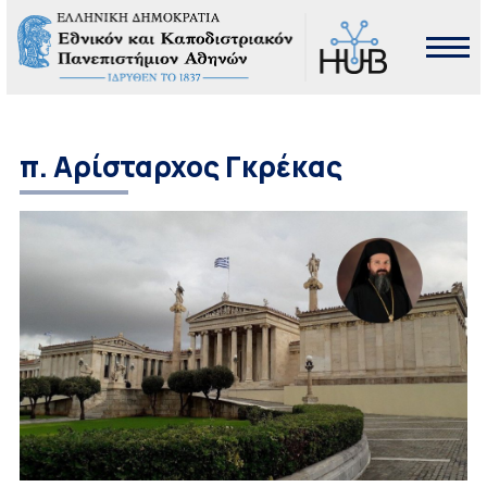
π. Αρίσταρχος Γκρέκας