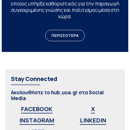
οποίος υπήρξε καθοριστικός για την παραγωγή
συγκεκριμένης γνώσης και πολιτισμού μέσα στη
χώρα.
ΠΕΡΙΣΣΟΤΕΡΑ
Stay Connected
Ακολουθήστε το hub.uoa.gr στα Social
Media
FACEBOOK
X
INSTAGRAM
LINKEDIN