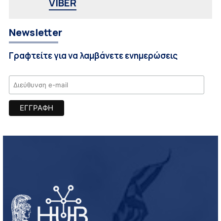
VIBER
Newsletter
Γραφτείτε για να λαμβάνετε ενημερώσεις