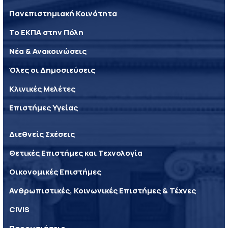
Πανεπιστημιακή Κοινότητα
Το ΕΚΠΑ στην Πόλη
Νέα & Ανακοινώσεις
Όλες οι Δημοσιεύσεις
Κλινικές Μελέτες
Επιστήμες Υγείας
Διεθνείς Σχέσεις
Θετικές Επιστήμες και Τεχνολογία
Οικονομικές Επιστήμες
Ανθρωπιστικές, Κοινωνικές Επιστήμες & Τέχνες
CIVIS