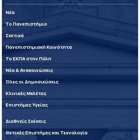
Νέα
Το Πανεπιστήμιο
Σχετικά
Πανεπιστημιακή Κοινότητα
Το ΕΚΠΑ στην Πόλη
Νέα & Ανακοινώσεις
Όλες οι Δημοσιεύσεις
Κλινικές Μελέτες
Επιστήμες Υγείας
Διεθνείς Σχέσεις
Θετικές Επιστήμες και Τεχνολογία