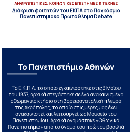
ΑΝΘΡΩΠΙΣΤΙΚΕΣ, ΚΟΙΝΩΝΙΚΕΣ ΕΠΙΣΤΗΜΕΣ & ΤΕΧΝΕΣ
Διάκριση φοιτητών του ΕΚΠΑ στο Παγκόσμιο
Πανεπιστημιακό Πρωτάθλημα Debate
Το Πανεπιστήμιο Αθηνών
Το Ε.Κ.Π.Α. το οποίο εγκαινιάστηκε στις 3 Μαΐου
του 1837, αρχικά στεγάστηκε σε ένα ανακαινισμένο
οθωμανικό κτήριο στη βορειοανατολική πλευρά
της Ακρόπολης, το οποίο στις μέρες μας έχει
ανακαινιστεί και λειτουργεί ως Μουσείο του
Πανεπιστημίου. Αρχικά ονομάστηκε «Οθωνικό
Πανεπιστήμιο» από το όνομα του πρώτου βασιλιά