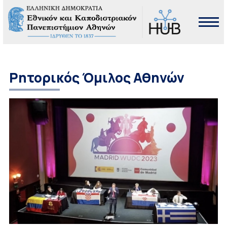
Ρητορικός Όμιλος Αθηνών