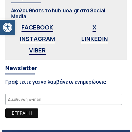
Ακολουθήστε το hub.uoa.gr στα Social
Media
Ανοίξτε τη γραμμή εργαλείων
FACEBOOK
X
INSTAGRAM
LINKEDIN
VIBER
Newsletter
Γραφτείτε για να λαμβάνετε ενημερώσεις