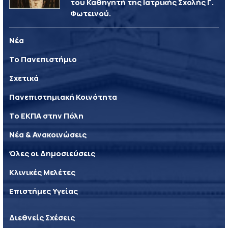
του Καθηγητή της Ιατρικής Σχολής Γ.
Φωτεινού.
Νέα
Το Πανεπιστήμιο
Σχετικά
Πανεπιστημιακή Κοινότητα
Το ΕΚΠΑ στην Πόλη
Νέα & Ανακοινώσεις
Όλες οι Δημοσιεύσεις
Κλινικές Μελέτες
Επιστήμες Υγείας
Διεθνείς Σχέσεις