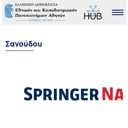
Σανούδου