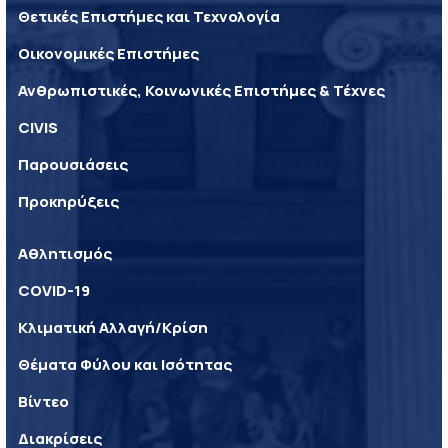
Θετικές Επιστήμες και Τεχνολογία
Οικονομικές Επιστήμες
Ανθρωπιστικές, Κοινωνικές Επιστήμες & Τέχνες
CIVIS
Παρουσιάσεις
Προκηρύξεις
Αθλητισμός
COVID-19
Κλιματική Αλλαγή/Κρίση
Θέματα Φύλου και Ισότητας
Βίντεο
Διακρίσεις