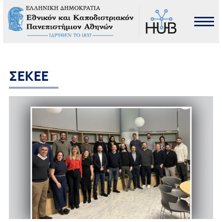
ΣΕΚΕΕ