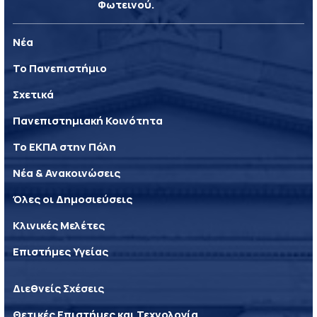
Φωτεινού.
Νέα
Το Πανεπιστήμιο
Σχετικά
Πανεπιστημιακή Κοινότητα
Το ΕΚΠΑ στην Πόλη
Νέα & Ανακοινώσεις
Όλες οι Δημοσιεύσεις
Κλινικές Μελέτες
Επιστήμες Υγείας
Διεθνείς Σχέσεις
Θετικές Επιστήμες και Τεχνολογία