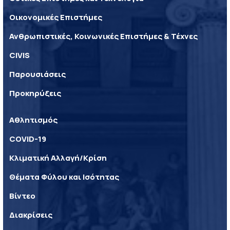
Οικονομικές Επιστήμες
Ανθρωπιστικές, Κοινωνικές Επιστήμες & Τέχνες
CIVIS
Παρουσιάσεις
Προκηρύξεις
Αθλητισμός
COVID-19
Κλιματική Αλλαγή/Κρίση
Θέματα Φύλου και Ισότητας
Βίντεο
Διακρίσεις