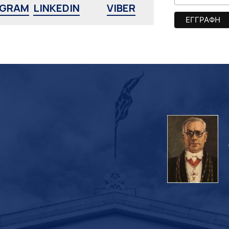
AGRAM
LINKEDIN
VIBER