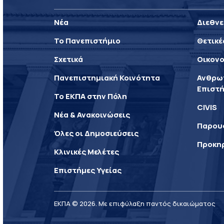
Νέα
Διεθνε
Το Πανεπιστήμιο
Θετικέ
Σχετικά
Οικονο
Πανεπιστημιακή Κοινότητα
Ανθρωπ
Επιστή
Το ΕΚΠΑ στην Πόλη
CIVIS
Νέα & Ανακοινώσεις
Παρου
Όλες οι Δημοσιεύσεις
Προκη
Κλινικές Μελέτες
Επιστήμες Υγείας
ΕΚΠΑ © 2026. Με επιφύλαξη παντός δικαιώματος