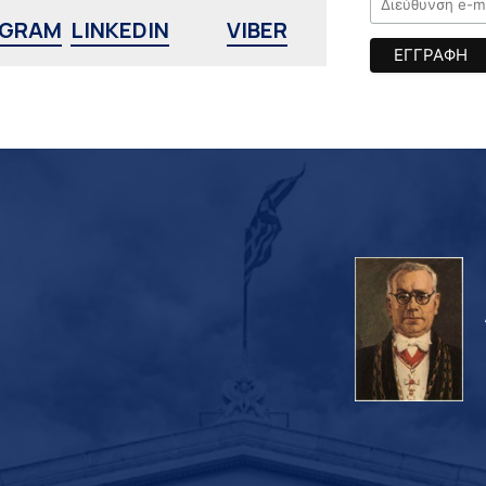
AGRAM
LINKEDIN
VIBER