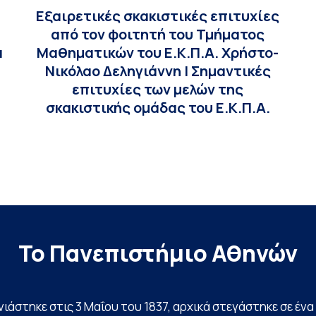
Εξαιρετικές σκακιστικές επιτυχίες
από τον φοιτητή του Τμήματος
α
Μαθηματικών του Ε.Κ.Π.Α. Χρήστο-
Νικόλαο Δεληγιάννη | Σημαντικές
επιτυχίες των μελών της
σκακιστικής ομάδας του Ε.Κ.Π.Α.
Το Πανεπιστήμιο Αθηνών
ινιάστηκε στις 3 Μαΐου του 1837, αρχικά στεγάστηκε σε έ