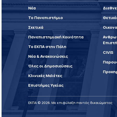
Νέα
Διεθνε
Το Πανεπιστήμιο
Θετικέ
Σχετικά
Οικονο
Πανεπιστημιακή Κοινότητα
Ανθρωπ
Επιστή
Το ΕΚΠΑ στην Πόλη
CIVIS
Νέα & Ανακοινώσεις
Παρου
Όλες οι Δημοσιεύσεις
Προκη
Κλινικές Μελέτες
Επιστήμες Υγείας
ΕΚΠΑ © 2026. Με επιφύλαξη παντός δικαιώματος