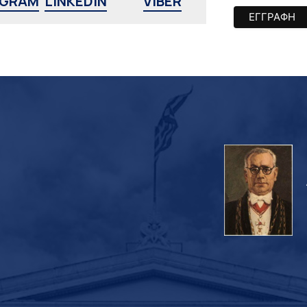
AGRAM
LINKEDIN
VIBER