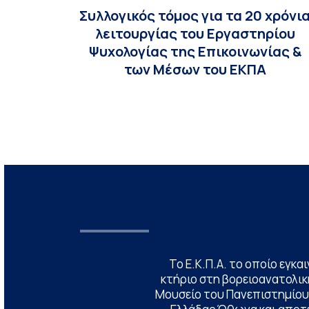
Συλλογικός τόμος για τα 20 χρόνι
λειτουργίας του Εργαστηρίου
Ψυχολογίας της Επικοινωνίας &
των Μέσων του ΕΚΠΑ
Το Ε.Κ.Π.Α. το οποίο εγκα
κτήριο στη βορειοανατολική
Μουσείο του Πανεπιστημίου