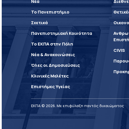
Νέα
Διεθνε
Το Πανεπιστήμιο
Θετικέ
Σχετικά
Οικονο
Πανεπιστημιακή Κοινότητα
Ανθρωπ
Επιστή
Το ΕΚΠΑ στην Πόλη
CIVIS
Νέα & Ανακοινώσεις
Παρου
Όλες οι Δημοσιεύσεις
Προκη
Κλινικές Μελέτες
Επιστήμες Υγείας
ΕΚΠΑ © 2026. Με επιφύλαξη παντός δικαιώματος