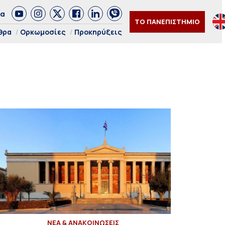
δα
ΤΟ ΠΑΝΕΠΙΣΤΗΜΙΟ
θρα
Ορκωμοσίες
Προκηρύξεις
ΝΕΑ & ΑΝΑΚΟΙΝΩΣΕΙΣ