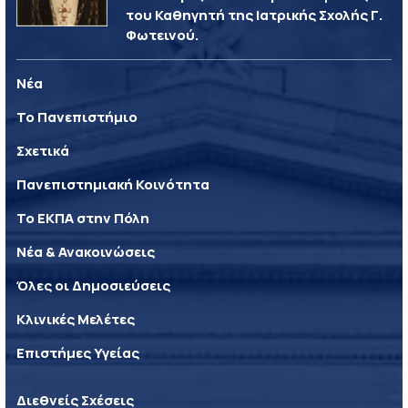
του Καθηγητή της Ιατρικής Σχολής Γ.
Φωτεινού.
Νέα
Το Πανεπιστήμιο
Σχετικά
Πανεπιστημιακή Κοινότητα
Το ΕΚΠΑ στην Πόλη
Νέα & Ανακοινώσεις
Όλες οι Δημοσιεύσεις
Κλινικές Μελέτες
Επιστήμες Υγείας
Διεθνείς Σχέσεις