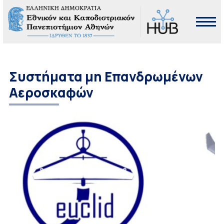
Συστήματα μη Επανδρωμένων
Αεροσκαφών