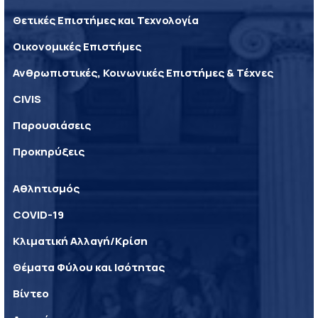
Θετικές Επιστήμες και Τεχνολογία
Οικονομικές Επιστήμες
Ανθρωπιστικές, Κοινωνικές Επιστήμες & Τέχνες
CIVIS
Παρουσιάσεις
Προκηρύξεις
Αθλητισμός
COVID-19
Κλιματική Αλλαγή/Κρίση
Θέματα Φύλου και Ισότητας
Βίντεο