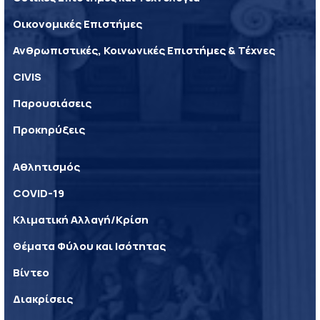
Οικονομικές Επιστήμες
Ανθρωπιστικές, Κοινωνικές Επιστήμες & Τέχνες
CIVIS
Παρουσιάσεις
Προκηρύξεις
Αθλητισμός
COVID-19
Κλιματική Αλλαγή/Κρίση
Θέματα Φύλου και Ισότητας
Βίντεο
Διακρίσεις