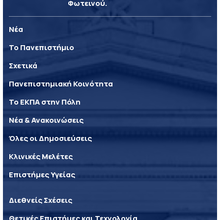
Φωτεινού.
Νέα
Το Πανεπιστήμιο
Σχετικά
Πανεπιστημιακή Κοινότητα
Το ΕΚΠΑ στην Πόλη
Νέα & Ανακοινώσεις
Όλες οι Δημοσιεύσεις
Κλινικές Μελέτες
Επιστήμες Υγείας
Διεθνείς Σχέσεις
Θετικές Επιστήμες και Τεχνολογία