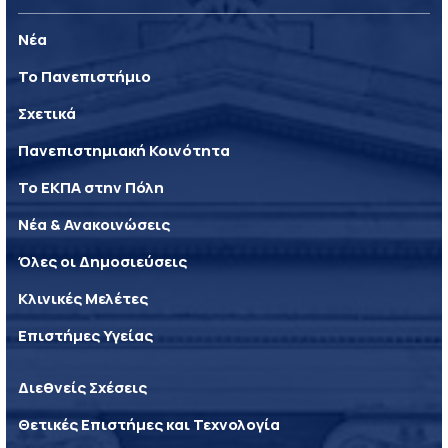
Νέα
Το Πανεπιστήμιο
Σχετικά
Πανεπιστημιακή Κοινότητα
Το ΕΚΠΑ στην Πόλη
Νέα & Ανακοινώσεις
Όλες οι Δημοσιεύσεις
Κλινικές Μελέτες
Επιστήμες Υγείας
Διεθνείς Σχέσεις
Θετικές Επιστήμες και Τεχνολογία