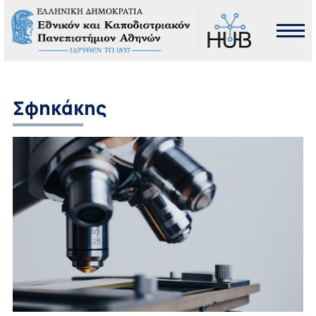
Σφηκάκης